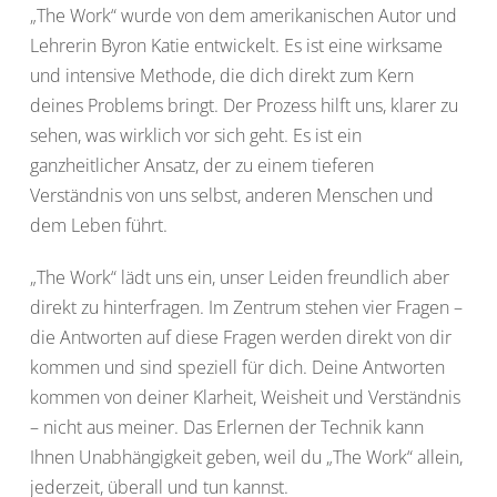
„The Work“ wurde von dem amerikanischen Autor und
Lehrerin Byron Katie entwickelt. Es ist eine wirksame
und intensive Methode, die dich direkt zum Kern
deines Problems bringt. Der Prozess hilft uns, klarer zu
sehen, was wirklich vor sich geht. Es ist ein
ganzheitlicher Ansatz, der zu einem tieferen
Verständnis von uns selbst, anderen Menschen und
dem Leben führt.
„The Work“ lädt uns ein, unser Leiden freundlich aber
direkt zu hinterfragen. Im Zentrum stehen vier Fragen –
die Antworten auf diese Fragen werden direkt von dir
kommen und sind speziell für dich. Deine Antworten
kommen von deiner Klarheit, Weisheit und Verständnis
– nicht aus meiner. Das Erlernen der Technik kann
Ihnen Unabhängigkeit geben, weil du „The Work“ allein,
jederzeit, überall und tun kannst.