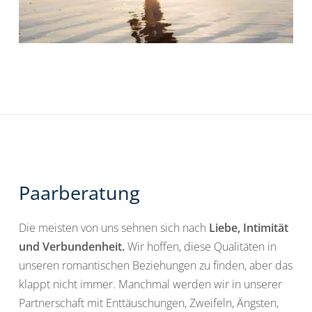
Paarberatung
Die meisten von uns sehnen sich nach
Liebe, Intimität
und Verbundenheit.
Wir hoffen, diese Qualitäten in
unseren romantischen Beziehungen zu finden, aber das
klappt nicht immer. Manchmal werden wir in unserer
Partnerschaft mit Enttäuschungen, Zweifeln, Ängsten,