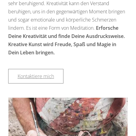
sehr beruhigend. Kreativität kann den Verstand
beruhigen, uns in den gegenwärtigen Moment bringen
und sogar emotionale und körperliche Schmerzen
lindern. Es ist eine Form von Meditation.
Erforsche
Deine Kreativität und finde Deine Ausdrucksweise.
Kreative Kunst wird Freude, Spaß und Magie in
Dein Leben bringen.
Kontaktiere mich