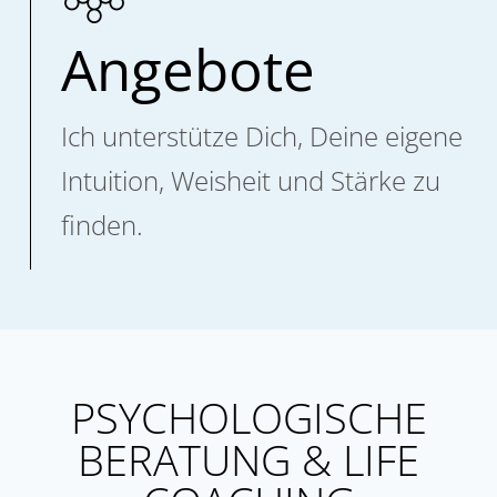
Angebote
Ich unterstütze Dich, Deine eigene
Intuition, Weisheit und Stärke zu
finden.
PSYCHOLOGISCHE
BERATUNG & LIFE