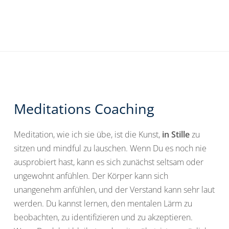
Meditations Coaching
Meditation, wie ich sie übe, ist die Kunst,
in Stille
zu
sitzen und mindful zu lauschen. Wenn Du es noch nie
ausprobiert hast, kann es sich zunächst seltsam oder
ungewohnt anfühlen. Der Körper kann sich
unangenehm anfühlen, und der Verstand kann sehr laut
werden. Du kannst lernen, den mentalen Lärm zu
beobachten, zu identifizieren und zu akzeptieren.