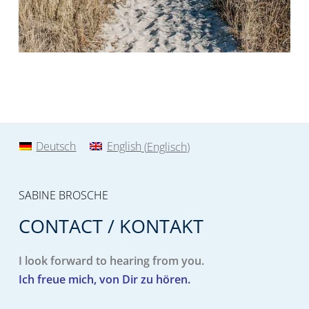
Deutsch
English
(
Englisch
)
SABINE BROSCHE
CONTACT / KONTAKT
I look forward to hearing from you.
Ich freue mich, von Dir zu hören.