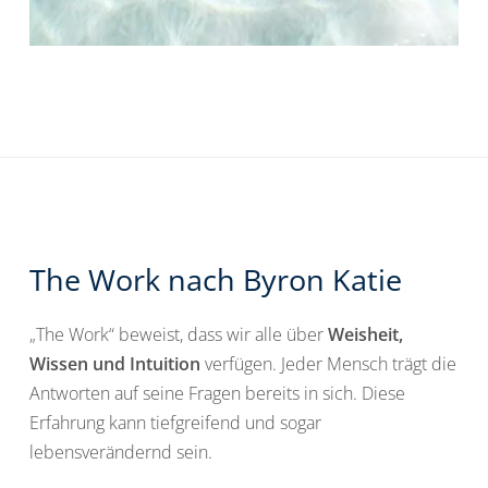
The Work nach Byron Katie
„The Work“ beweist, dass wir alle über
Weisheit,
Wissen und Intuition
verfügen. Jeder Mensch trägt die
Antworten auf seine Fragen bereits in sich. Diese
Erfahrung kann tiefgreifend und sogar
lebensverändernd sein.