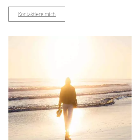
Kontaktiere mich