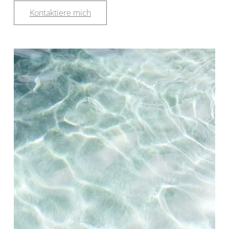
Kontaktiere mich