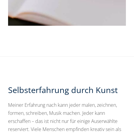
Selbsterfahrung durch Kunst
Meiner Erfahrung nach kann jeder malen, zeichnen,
formen, schreiben, Musik machen. Jeder kann
erschaffen – das ist nicht nur für einige Auserwählte
reserviert. Viele Menschen empfinden kreativ sein als