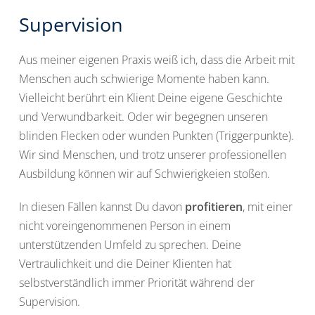
Supervision
Aus meiner eigenen Praxis weiß ich, dass die Arbeit mit
Menschen auch schwierige Momente haben kann.
Vielleicht berührt ein Klient Deine eigene Geschichte
und Verwundbarkeit. Oder wir begegnen unseren
blinden Flecken oder wunden Punkten (Triggerpunkte).
Wir sind Menschen, und trotz unserer professionellen
Ausbildung können wir auf Schwierigkeien stoßen.
In diesen Fällen kannst Du davon
profitieren
, mit einer
nicht voreingenommenen Person in einem
unterstützenden Umfeld zu sprechen. Deine
Vertraulichkeit und die Deiner Klienten hat
selbstverständlich immer Priorität während der
Supervision.