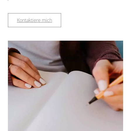
Kontaktiere mich