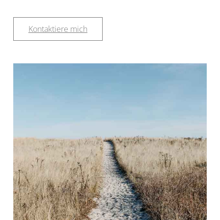
Kontaktiere mich