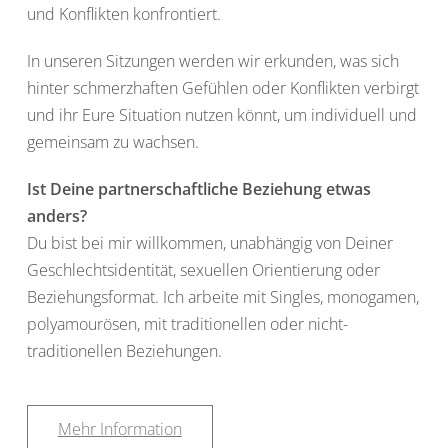
und Konflikten konfrontiert.
In unseren Sitzungen werden wir erkunden, was sich
hinter schmerzhaften Gefühlen oder Konflikten verbirgt
und ihr Eure Situation nutzen könnt, um individuell und
gemeinsam zu wachsen.
Ist Deine partnerschaftliche Beziehung etwas
anders?
Du bist bei mir willkommen, unabhängig von Deiner
Geschlechtsidentität, sexuellen Orientierung oder
Beziehungsformat. Ich arbeite mit Singles, monogamen,
polyamourösen, mit traditionellen oder nicht-
traditionellen Beziehungen.
Mehr Information