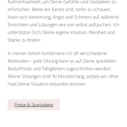
Aufmerksamkeit, um Deine Gefühle und Gedanken zu
erforschen. Wenn wir bereit sind, tiefer zu schauen,
lösen sich Verwirrung, Angst und Schmerz auf, während
Einsichten und Lösungen wie von selbst auftauchen. Ich
unterstütze Dich, Deine eigene Intuition, Weisheit und
Stärke zu finden.
In meiner Arbeit kombiniere ich oft verschiedene
Methoden – jede Sitzung kann so auf Deine speziellen
Bedürfnisse und Fähigkeiten zugeschnitten werden.
Meine Sitzungen sind 90 Minuten lang, sodass wir ohne
Hast Deine Situation erkunden können.
Preise & Sparpakete