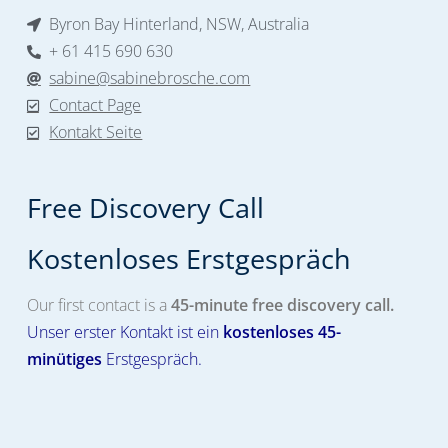
Byron Bay Hinterland, NSW, Australia
+ 61 415 690 630
sabine@sabinebrosche.com
Contact Page
Kontakt Seite
Free Discovery Call
Kostenloses Erstgespräch​
Our first contact is a
45-minute free discovery call.
Unser erster Kontakt ist ein
kostenloses
45-
minütiges
Erstgespräch.