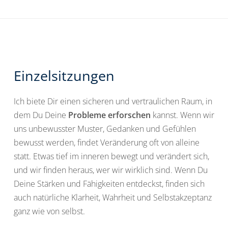
Einzelsitzungen
Ich biete Dir einen sicheren und vertraulichen Raum, in
dem Du Deine
Probleme erforschen
kannst. Wenn wir
uns unbewusster Muster, Gedanken und Gefühlen
bewusst werden, findet Veränderung oft von alleine
statt. Etwas tief im inneren bewegt und verändert sich,
und wir finden heraus, wer wir wirklich sind. Wenn Du
Deine Stärken und Fähigkeiten entdeckst, finden sich
auch natürliche Klarheit, Wahrheit und Selbstakzeptanz
ganz wie von selbst.