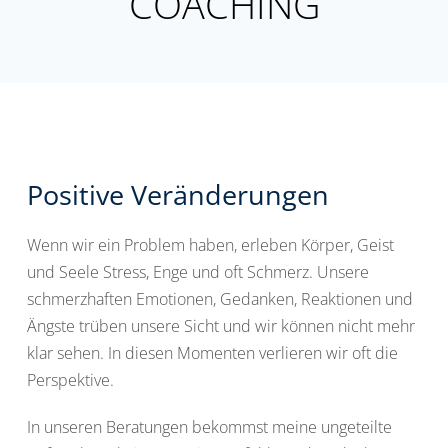
COACHING
Positive Veränderungen
Wenn wir ein Problem haben, erleben Körper, Geist
und Seele Stress, Enge und oft Schmerz. Unsere
schmerzhaften Emotionen, Gedanken, Reaktionen und
Ängste trüben unsere Sicht und wir können nicht mehr
klar sehen. In diesen Momenten verlieren wir oft die
Perspektive.
In unseren Beratungen bekommst meine ungeteilte