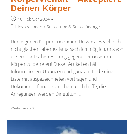
Deinen Körper
10. Februar 2024
Inspirationen
/
Selbstliebe & Selbstfürsorge
Den eigenen Körper annehmen Du wirst es vielleicht
nicht glauben, aber es ist tatsächlich möglich, uns von
unserer kritischen Haltung gegenüber unserem
Körper zu befreien! Dieser Artikel enthält
Informationen, Übungen und ganz am Ende eine
Liste mit ausgezeichneten Vorträgen und
Dokumentarfilmen zum Thema. Ich hoffe, die
Anregungen werden Dir guttun.…
Weiterlesen