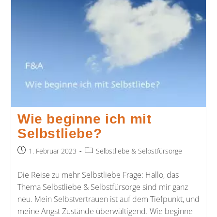
Wie beginne ich mit
Selbstliebe?
1. Februar 2023
Selbstliebe & Selbstfürsorge
Die Reise zu mehr Selbstliebe Frage: Hallo, das
Thema Selbstliebe & Selbstfürsorge sind mir ganz
neu. Mein Selbstvertrauen ist auf dem Tiefpunkt, und
meine Angst Zustände überwältigend. Wie beginne