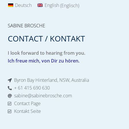
Deutsch
English
(
Englisch
)
SABINE BROSCHE
CONTACT / KONTAKT
I look forward to hearing from you.
Ich freue mich, von Dir zu hören.
Byron Bay Hinterland, NSW, Australia
+ 61 415 690 630
sabine@sabinebrosche.com
Contact Page
Kontakt Seite