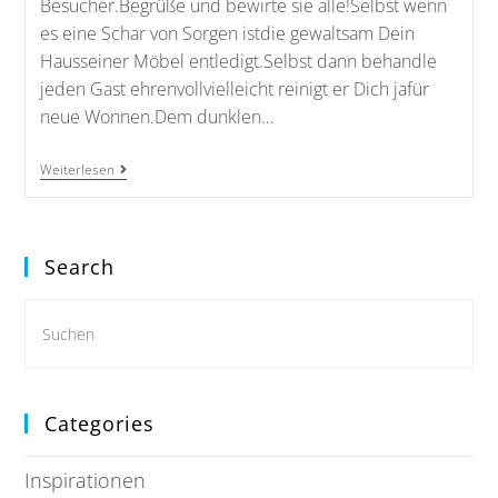
Besucher.Begrüße und bewirte sie alle!Selbst wenn
es eine Schar von Sorgen istdie gewaltsam Dein
Hausseiner Möbel entledigt.Selbst dann behandle
jeden Gast ehrenvollvielleicht reinigt er Dich jafür
neue Wonnen.Dem dunklen…
Weiterlesen
Search
Categories
Inspirationen