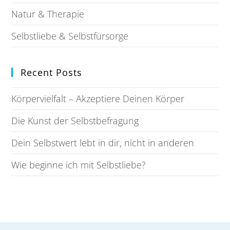
Natur & Therapie
Selbstliebe & Selbstfürsorge
Recent Posts
Körpervielfalt – Akzeptiere Deinen Körper
Die Kunst der Selbstbefragung
Dein Selbstwert lebt in dir, nicht in anderen
Wie beginne ich mit Selbstliebe?