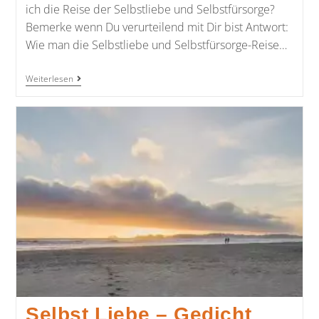
ich die Reise der Selbstliebe und Selbstfürsorge?
Bemerke wenn Du verurteilend mit Dir bist Antwort:
Wie man die Selbstliebe und Selbstfürsorge-Reise…
Weiterlesen
Selbst Liebe – Gedicht