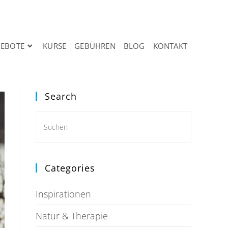
EBOTE
KURSE
GEBÜHREN
BLOG
KONTAKT
Search
Categories
Inspirationen
Natur & Therapie