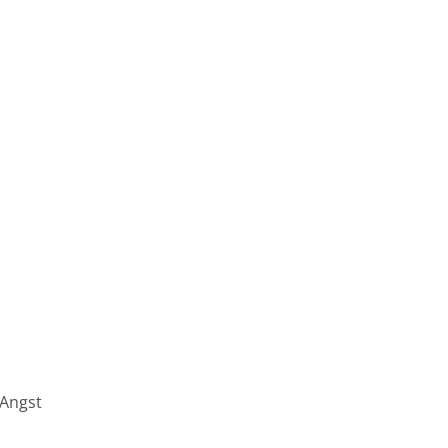
 Angst