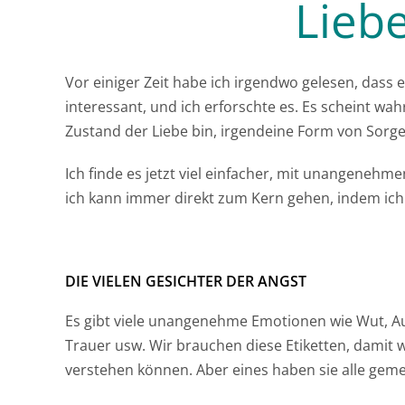
Lieb
Vor einiger Zeit habe ich irgendwo gelesen, dass e
interessant, und ich erforschte es. Es scheint wahr
Zustand der Liebe bin, irgendeine Form von Sorge
Ich finde es jetzt viel einfacher, mit unangenehm
ich kann immer direkt zum Kern gehen, indem ich
DIE VIELEN GESICHTER DER ANGST
Es gibt viele unangenehme Emotionen wie Wut, Auf
Trauer usw. Wir brauchen diese Etiketten, damit
verstehen können. Aber eines haben sie alle geme