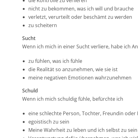
die Kontrolle zu verlieren
nicht zu bekommen, was ich will und brauche
verletzt, verurteilt oder beschämt zu werden
zu scheitern
Sucht
Wenn ich mich in einer Sucht verliere, habe ich A
zu fühlen, was ich fühle
die Realität so anzunehmen, wie sie ist
meine negativen Emotionen wahrzunehmen
Schuld
Wenn ich mich schuldig fühle, befürchte ich
eine schlechte Person, Tochter, Freundin oder 
egoistisch zu sein
Meine Wahrheit zu leben und ich selbst zu sein