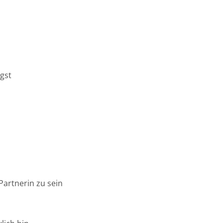
ngst
Partnerin zu sein