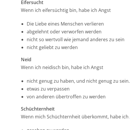
Eifersucht
Wenn ich eifersüchtig bin, habe ich Angst
Die Liebe eines Menschen verlieren
abgelehnt oder verworfen werden
nicht so wertvoll wie jemand anderes zu sein
nicht geliebt zu werden
Neid
Wenn ich neidisch bin, habe ich Angst
nicht genug zu haben, und nicht genug zu sein.
etwas zu verpassen
von anderen übertroffen zu werden
Schüchternheit
Wenn mich Schüchternheit überkommt, habe ich