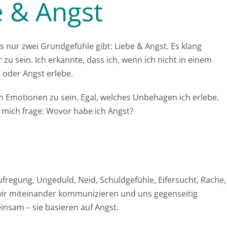
e & Angst
s nur zwei Grundgefühle gibt: Liebe & Angst. Es klang
 zu sein. Ich erkannte, dass ich, wenn ich nicht in einem
 oder Angst erlebe.
en Emotionen zu sein. Egal, welches Unbehagen ich erlebe,
 mich frage: Wovor habe ich Angst?
regung, Ungeduld, Neid, Schuldgefühle, Eifersucht, Rache,
 wir miteinander kommunizieren und uns gegenseitig
insam – sie basieren auf Angst.