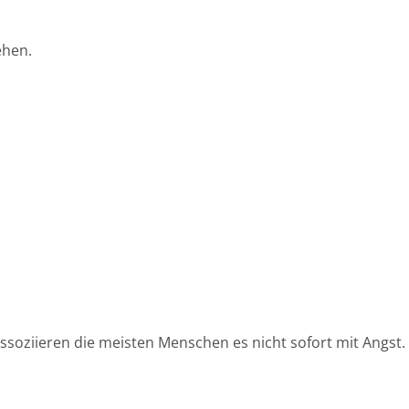
ehen.
ssoziieren die meisten Menschen es nicht sofort mit Angst.