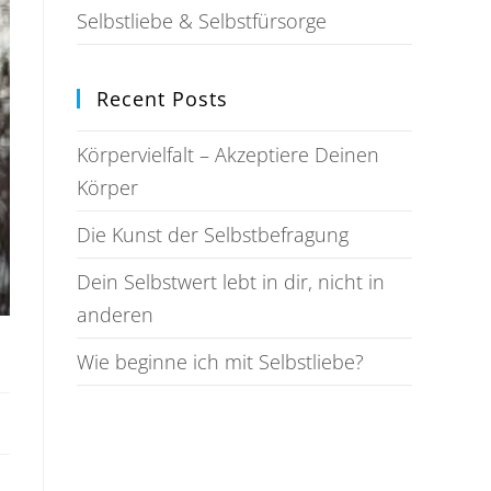
Selbstliebe & Selbstfürsorge
Recent Posts
Körpervielfalt – Akzeptiere Deinen
Körper
Die Kunst der Selbstbefragung
Dein Selbstwert lebt in dir, nicht in
anderen
Wie beginne ich mit Selbstliebe?