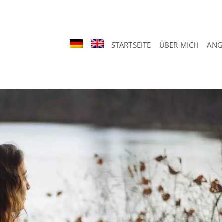
STARTSEITE
ÜBER MICH
ANG