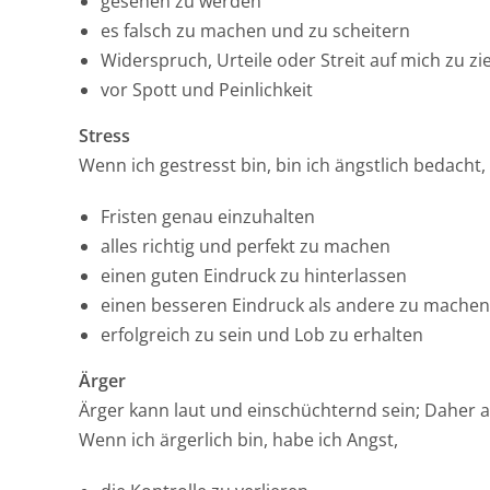
gesehen zu werden
es falsch zu machen und zu scheitern
Widerspruch, Urteile oder Streit auf mich zu zi
vor Spott und Peinlichkeit
Stress
Wenn ich gestresst bin, bin ich ängstlich bedacht,
Fristen genau einzuhalten
alles richtig und perfekt zu machen
einen guten Eindruck zu hinterlassen
einen besseren Eindruck als andere zu machen
erfolgreich zu sein und Lob zu erhalten
Ärger
Ärger kann laut und einschüchternd sein; Daher a
Wenn ich ärgerlich bin, habe ich Angst,