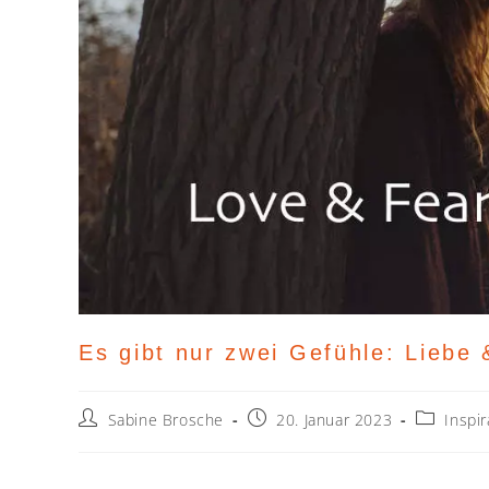
Es gibt nur zwei Gefühle: Liebe 
Sabine Brosche
20. Januar 2023
Inspi