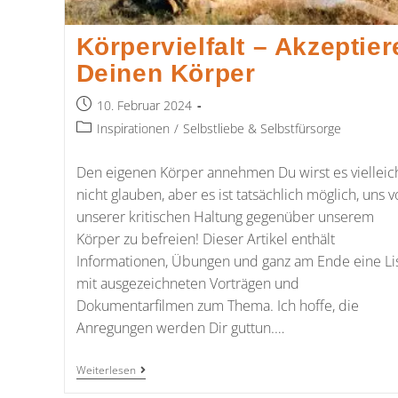
Körpervielfalt – Akzeptier
Deinen Körper
10. Februar 2024
Inspirationen
/
Selbstliebe & Selbstfürsorge
Den eigenen Körper annehmen Du wirst es vielleic
nicht glauben, aber es ist tatsächlich möglich, uns v
unserer kritischen Haltung gegenüber unserem
Körper zu befreien! Dieser Artikel enthält
Informationen, Übungen und ganz am Ende eine Li
mit ausgezeichneten Vorträgen und
Dokumentarfilmen zum Thema. Ich hoffe, die
Anregungen werden Dir guttun.…
Weiterlesen