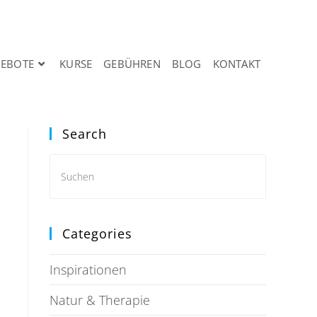
EBOTE
KURSE
GEBÜHREN
BLOG
KONTAKT
Search
Categories
Inspirationen
Natur & Therapie