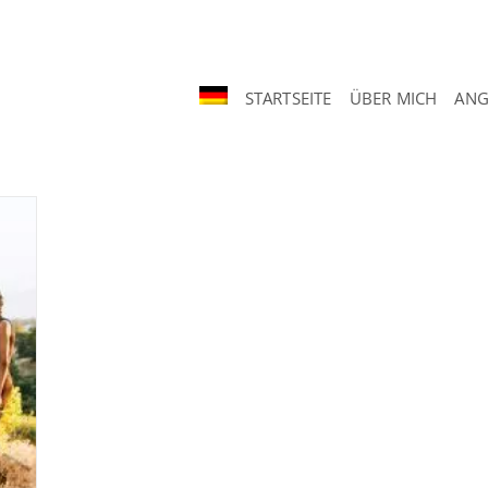
STARTSEITE
ÜBER MICH
ANG