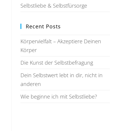
Selbstliebe & Selbstfürsorge
Recent Posts
Körpervielfalt – Akzeptiere Deinen
Körper
Die Kunst der Selbstbefragung
Dein Selbstwert lebt in dir, nicht in
anderen
Wie beginne ich mit Selbstliebe?