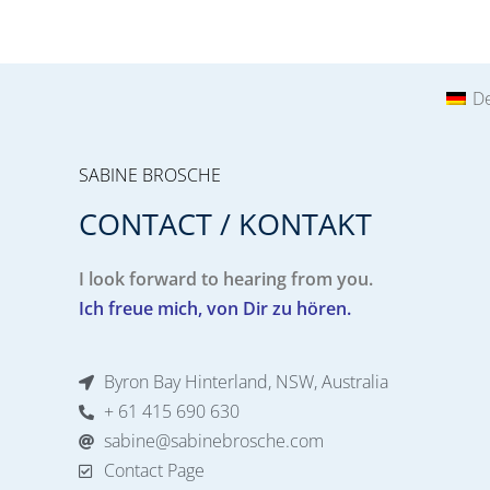
D
SABINE BROSCHE
CONTACT / KONTAKT
I look forward to hearing from you.
Ich freue mich, von Dir zu hören.
Byron Bay Hinterland, NSW, Australia
+ 61 415 690 630
sabine@sabinebrosche.com
Contact Page